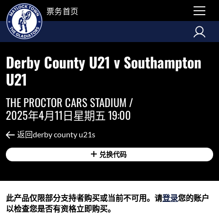
票务首页
Derby County U21 v Southampton
U21
THE PROCTOR CARS STADIUM /
2025年4月11日星期五 19:00
返回derby county u21s
兑换代码
此产品仅限部分支持者购买或当前不可用。请
登录
您的账户
以检查您是否有资格立即购买。