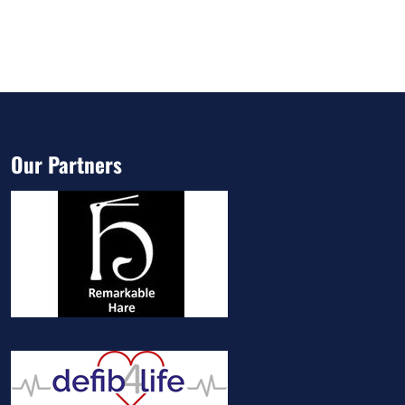
Our Partners