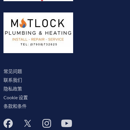
常见问题
联系我们
隐私政策
Cookie 设置
条款和条件