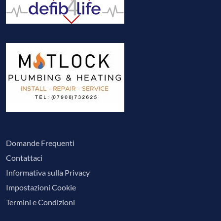
Domande Frequenti
Contattaci
Informativa sulla Privacy
Impostazioni Cookie
Termini e Condizioni