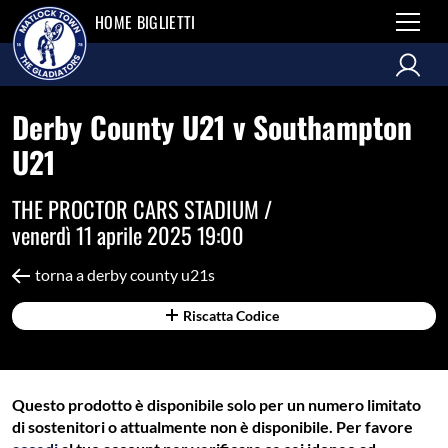
HOME BIGLIETTI
Derby County U21 v Southampton
U21
THE PROCTOR CARS STADIUM /
venerdì 11 aprile 2025 19:00
torna a derby county u21s
Riscatta Codice
Questo prodotto è disponibile solo per un numero limitato
di sostenitori o attualmente non è disponibile. Per favore