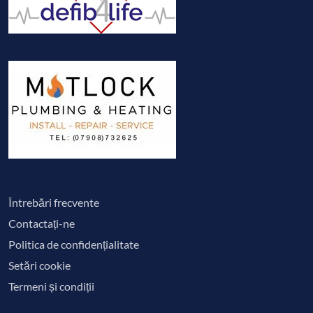
Întrebări frecvente
Contactați-ne
Politica de confidențialitate
Setări cookie
Termeni și condiții