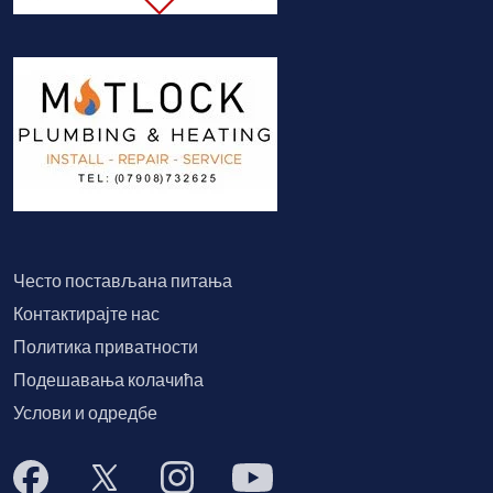
Често постављана питања
Контактирајте нас
Политика приватности
Подешавања колачића
Услови и одредбе