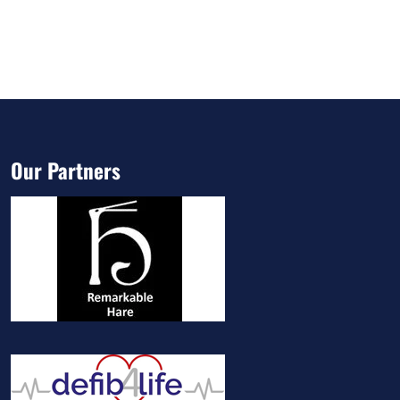
Our Partners