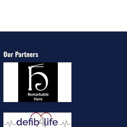
Our Partners