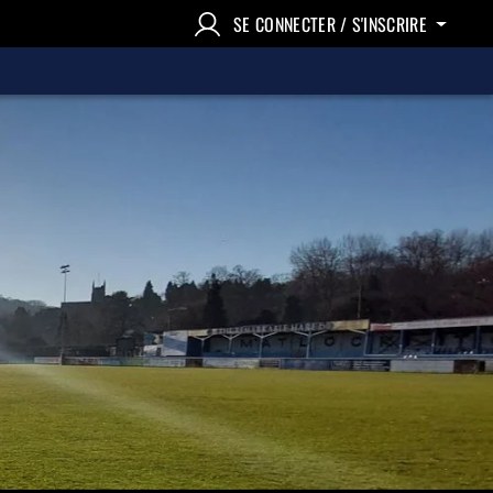
SE CONNECTER / S'INSCRIRE