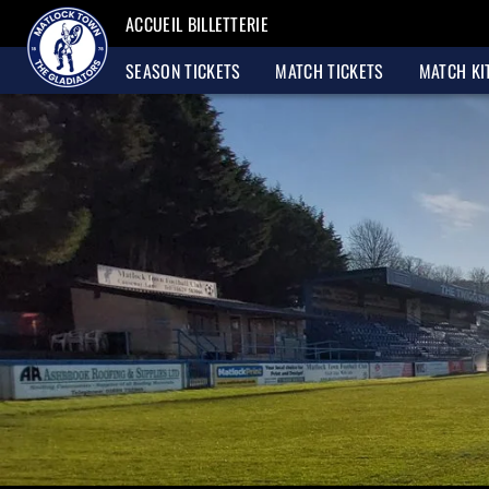
ACCUEIL BILLETTERIE
SEASON TICKETS
MATCH TICKETS
MATCH KI