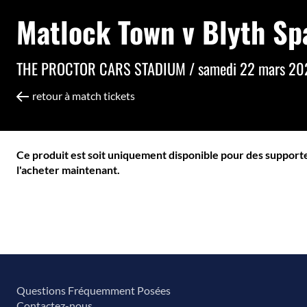
Matlock Town v Blyth Sp
THE PROCTOR CARS STADIUM /
samedi 22 mars 20
retour à match tickets
Ce produit est soit uniquement disponible pour des supporter
l'acheter maintenant.
Questions Fréquemment Posées
Contactez-nous