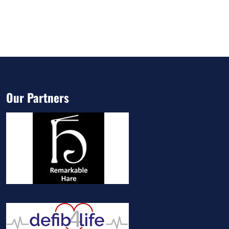
Our Partners