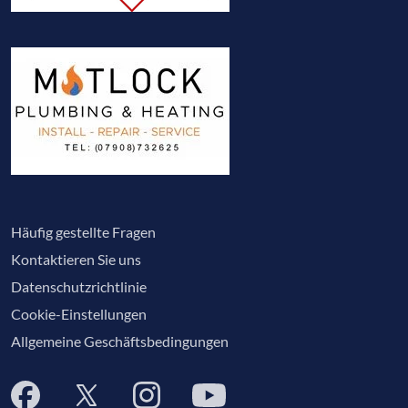
Häufig gestellte Fragen
Kontaktieren Sie uns
Datenschutzrichtlinie
Cookie-Einstellungen
Allgemeine Geschäftsbedingungen