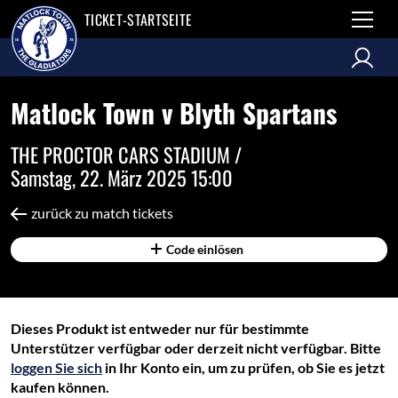
TICKET-STARTSEITE
Matlock Town v Blyth Spartans
THE PROCTOR CARS STADIUM /
Samstag, 22. März 2025 15:00
zurück zu match tickets
Code einlösen
Dieses Produkt ist entweder nur für bestimmte
Unterstützer verfügbar oder derzeit nicht verfügbar. Bitte
loggen Sie sich
in Ihr Konto ein, um zu prüfen, ob Sie es jetzt
kaufen können.