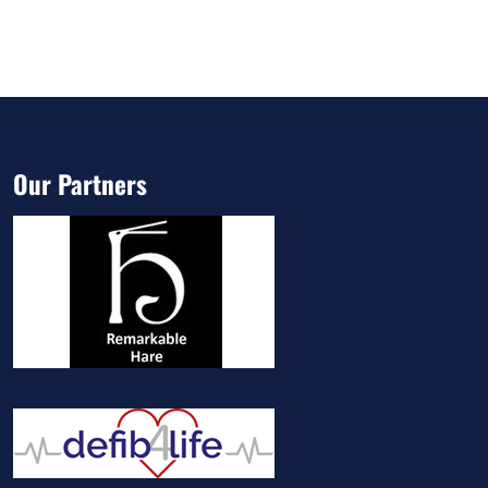
Our Partners