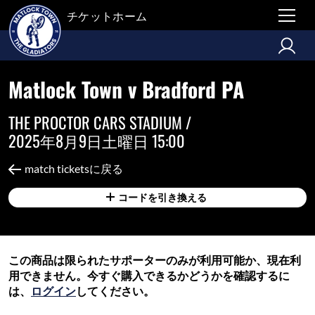
チケットホーム
Matlock Town v Bradford PA
THE PROCTOR CARS STADIUM /
2025年8月9日土曜日 15:00
match ticketsに戻る
コードを引き換える
この商品は限られたサポーターのみが利用可能か、現在利
用できません。今すぐ購入できるかどうかを確認するに
は、
ログイン
してください。