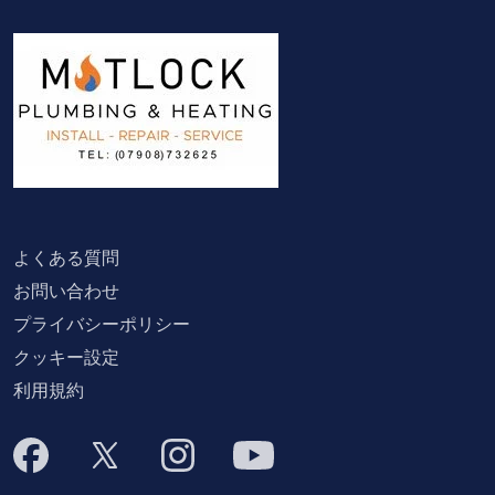
よくある質問
お問い合わせ
プライバシーポリシー
クッキー設定
利用規約