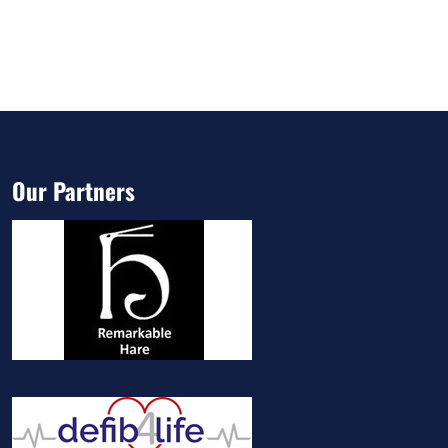
Our Partners