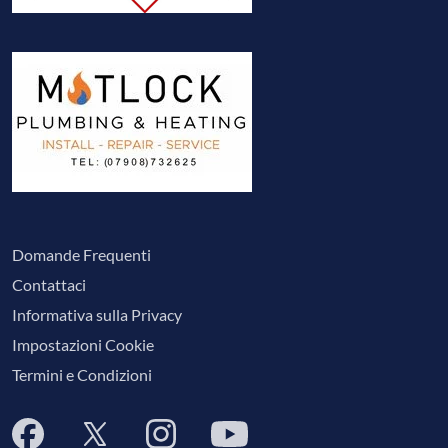
Domande Frequenti
Contattaci
Informativa sulla Privacy
Impostazioni Cookie
Termini e Condizioni