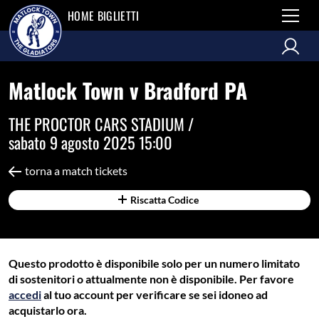
HOME BIGLIETTI
Matlock Town v Bradford PA
THE PROCTOR CARS STADIUM /
sabato 9 agosto 2025 15:00
torna a match tickets
Riscatta Codice
Questo prodotto è disponibile solo per un numero limitato
di sostenitori o attualmente non è disponibile. Per favore
accedi
al tuo account per verificare se sei idoneo ad
acquistarlo ora.