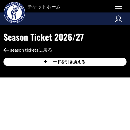
チケットホーム
Season Ticket 2026/27
season ticketsに戻る
コードを引き換える