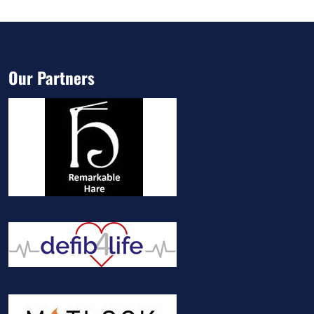
Our Partners