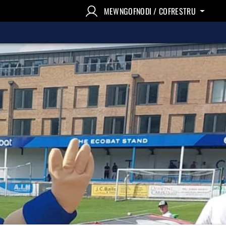
MEWNGOFNODI / COFRESTRU