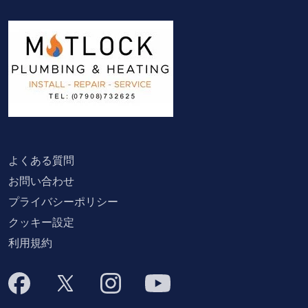
よくある質問
お問い合わせ
プライバシーポリシー
クッキー設定
利用規約