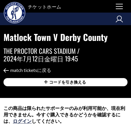
チケットホーム
Matlock Town V Derby County
THE PROCTOR CARS STADIUM /
2024年7月12日金曜日 19:45
match ticketsに戻る
コードを引き換える
この商品は限られたサポーターのみが利用可能か、現在利
用できません。今すぐ購入できるかどうかを確認するに
は、
ログイン
してください。