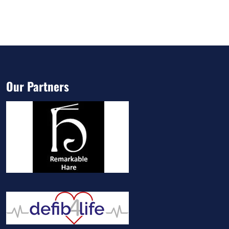
Our Partners