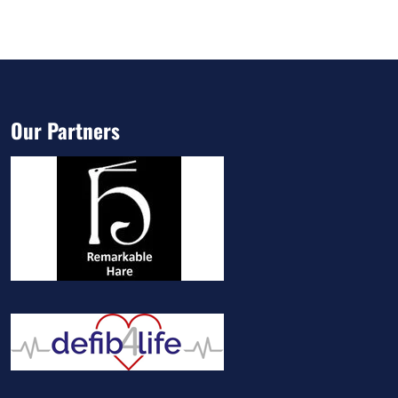
Our Partners