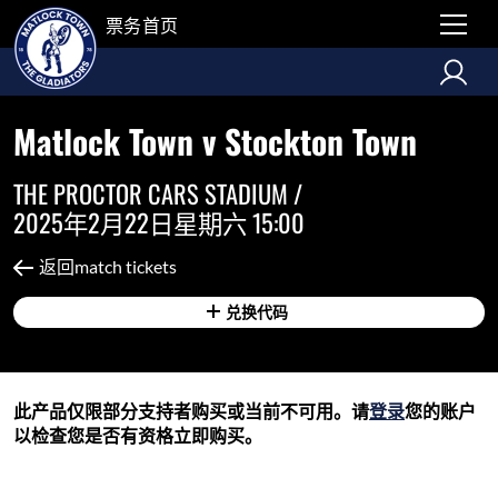
票务首页
Matlock Town v Stockton Town
THE PROCTOR CARS STADIUM /
2025年2月22日星期六 15:00
返回match tickets
兑换代码
此产品仅限部分支持者购买或当前不可用。请
登录
您的账户
以检查您是否有资格立即购买。