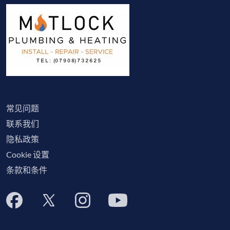
常见问题
联系我们
隐私政策
Cookie 设置
条款和条件