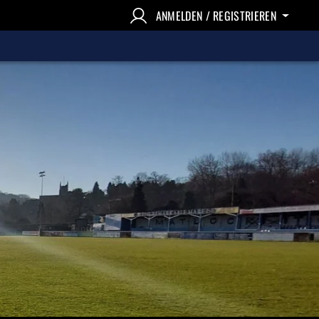
ANMELDEN / REGISTRIEREN