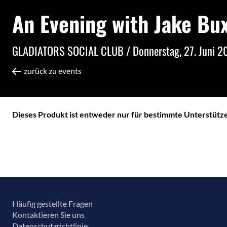
An Evening with Jake Bu
GLADIATORS SOCIAL CLUB /
Donnerstag, 27. Juni 
zurück zu events
Dieses Produkt ist entweder nur für bestimmte Unterstützer
Häufig gestellte Fragen
Kontaktieren Sie uns
Datenschutzrichtlinie