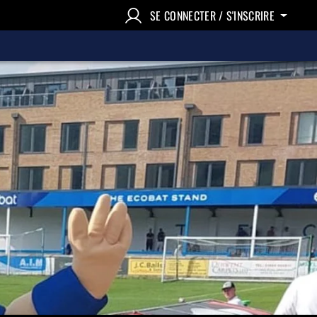
SE CONNECTER / S'INSCRIRE