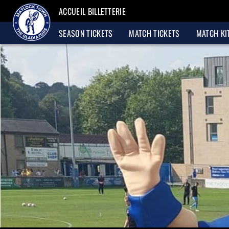
ACCUEIL BILLETTERIE
SEASON TICKETS
MATCH TICKETS
MATCH KI